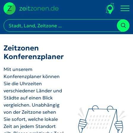
Zeitzonen
Konferenzplaner
Mit unserem
Konferenzplaner können
Sie die Uhrzeiten
verschiedener Länder und
Städte auf einen Blick
vergleichen. Unabhängig
von der Zeitzone sehen
Sie sofort, welche lokale
Zeit an jedem Standort