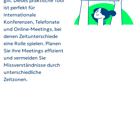
gilt. Dieses praktische Tool
ist perfekt für
internationale
Konferenzen, Telefonate
und Online-Meetings, bei
denen Zeitunterschiede
eine Rolle spielen. Planen
Sie Ihre Meetings effizient
und vermeiden Sie
Missverständnisse durch
unterschiedliche
Zeitzonen.