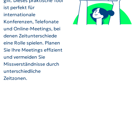
gilt. Dieses praktische Tool
ist perfekt für
internationale
Konferenzen, Telefonate
und Online-Meetings, bei
denen Zeitunterschiede
eine Rolle spielen. Planen
Sie Ihre Meetings effizient
und vermeiden Sie
Missverständnisse durch
unterschiedliche
Zeitzonen.