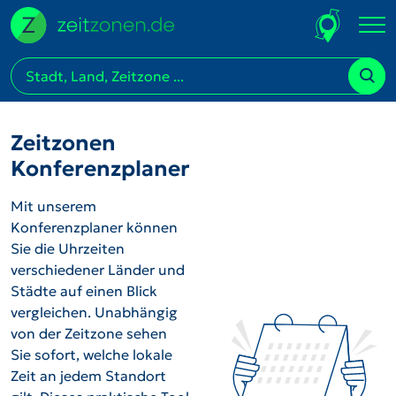
Zeitzonen
Konferenzplaner
Mit unserem
Konferenzplaner können
Sie die Uhrzeiten
verschiedener Länder und
Städte auf einen Blick
vergleichen. Unabhängig
von der Zeitzone sehen
Sie sofort, welche lokale
Zeit an jedem Standort