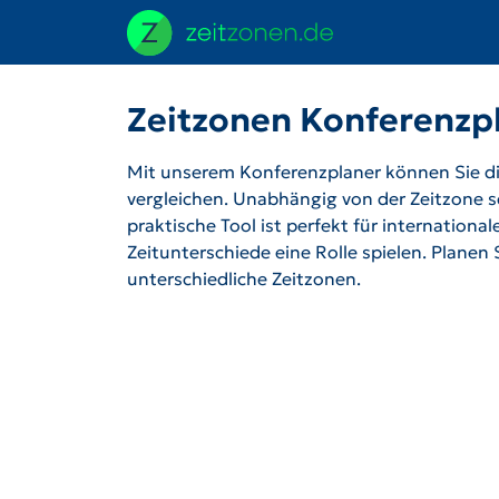
Zeitzonen Konferenzp
Mit unserem Konferenzplaner können Sie die
vergleichen. Unabhängig von der Zeitzone se
praktische Tool ist perfekt für internation
Zeitunterschiede eine Rolle spielen. Planen
unterschiedliche Zeitzonen.