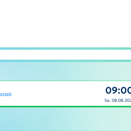
09:0
erzeit
Sa. 08.08.20