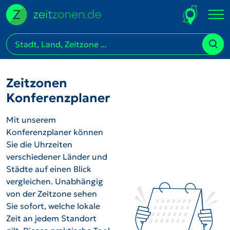
Zeitzonen
Konferenzplaner
Mit unserem
Konferenzplaner können
Sie die Uhrzeiten
verschiedener Länder und
Städte auf einen Blick
vergleichen. Unabhängig
von der Zeitzone sehen
Sie sofort, welche lokale
Zeit an jedem Standort