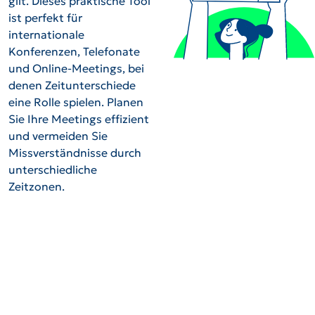
gilt. Dieses praktische Tool
ist perfekt für
internationale
Konferenzen, Telefonate
und Online-Meetings, bei
denen Zeitunterschiede
eine Rolle spielen. Planen
Sie Ihre Meetings effizient
und vermeiden Sie
Missverständnisse durch
unterschiedliche
Zeitzonen.