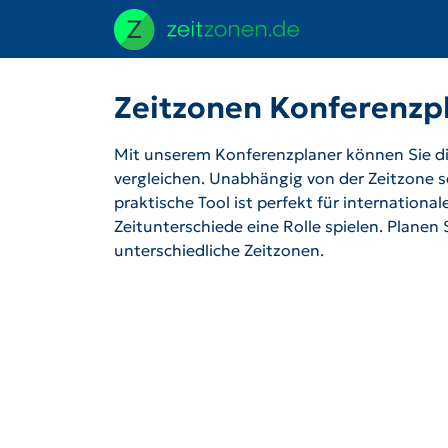
Zeitzonen Konferenzp
Mit unserem Konferenzplaner können Sie die
vergleichen. Unabhängig von der Zeitzone se
praktische Tool ist perfekt für internation
Zeitunterschiede eine Rolle spielen. Planen
unterschiedliche Zeitzonen.