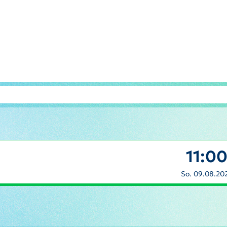
11:0
So. 09.08.20