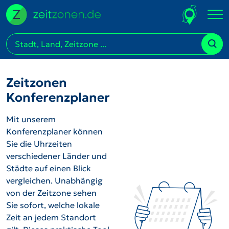
Zeitzonen
Konferenzplaner
Mit unserem
Konferenzplaner können
Sie die Uhrzeiten
verschiedener Länder und
Städte auf einen Blick
vergleichen. Unabhängig
von der Zeitzone sehen
Sie sofort, welche lokale
Zeit an jedem Standort