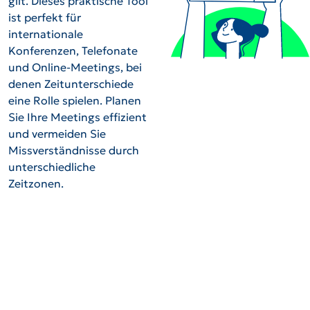
gilt. Dieses praktische Tool
ist perfekt für
internationale
Konferenzen, Telefonate
und Online-Meetings, bei
denen Zeitunterschiede
eine Rolle spielen. Planen
Sie Ihre Meetings effizient
und vermeiden Sie
Missverständnisse durch
unterschiedliche
Zeitzonen.