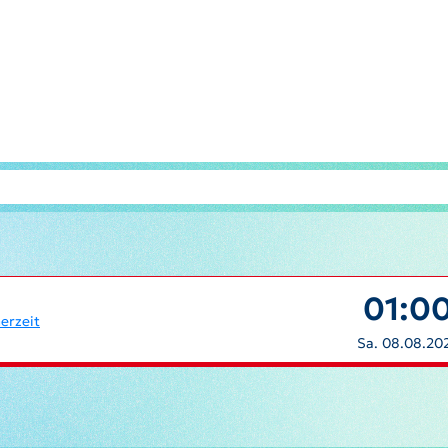
01:0
erzeit
Sa. 08.08.20