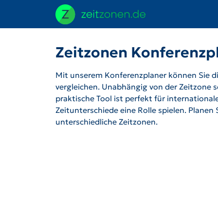
Zeitzonen Konferenzp
Mit unserem Konferenzplaner können Sie die
vergleichen. Unabhängig von der Zeitzone se
praktische Tool ist perfekt für internation
Zeitunterschiede eine Rolle spielen. Planen
unterschiedliche Zeitzonen.