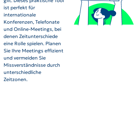
gilt. Dieses praktische Tool
ist perfekt für
internationale
Konferenzen, Telefonate
und Online-Meetings, bei
denen Zeitunterschiede
eine Rolle spielen. Planen
Sie Ihre Meetings effizient
und vermeiden Sie
Missverständnisse durch
unterschiedliche
Zeitzonen.