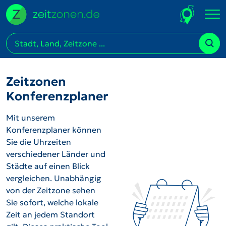
Zeitzonen
Konferenzplaner
Mit unserem
Konferenzplaner können
Sie die Uhrzeiten
verschiedener Länder und
Städte auf einen Blick
vergleichen. Unabhängig
von der Zeitzone sehen
Sie sofort, welche lokale
Zeit an jedem Standort