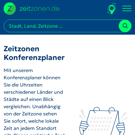
Zeitzonen
Konferenzplaner
Mit unserem
Konferenzplaner können
Sie die Uhrzeiten
verschiedener Länder und
Städte auf einen Blick
vergleichen. Unabhängig
von der Zeitzone sehen
Sie sofort, welche lokale
Zeit an jedem Standort