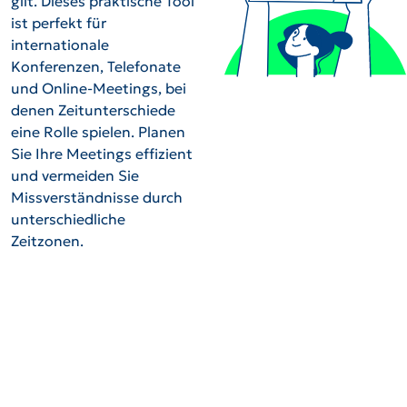
gilt. Dieses praktische Tool
ist perfekt für
internationale
Konferenzen, Telefonate
und Online-Meetings, bei
denen Zeitunterschiede
eine Rolle spielen. Planen
Sie Ihre Meetings effizient
und vermeiden Sie
Missverständnisse durch
unterschiedliche
Zeitzonen.