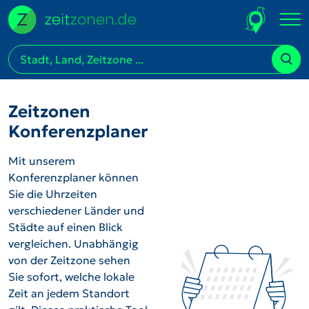
Zeitzonen
Konferenzplaner
Mit unserem
Konferenzplaner können
Sie die Uhrzeiten
verschiedener Länder und
Städte auf einen Blick
vergleichen. Unabhängig
von der Zeitzone sehen
Sie sofort, welche lokale
Zeit an jedem Standort