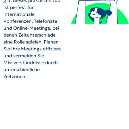
gilt. Dieses praktische Tool
ist perfekt für
internationale
Konferenzen, Telefonate
und Online-Meetings, bei
denen Zeitunterschiede
eine Rolle spielen. Planen
Sie Ihre Meetings effizient
und vermeiden Sie
Missverständnisse durch
unterschiedliche
Zeitzonen.