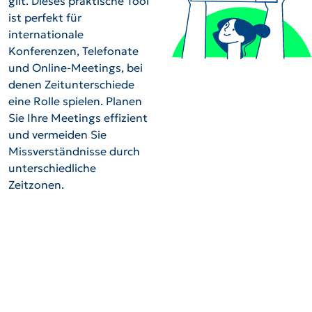
gilt. Dieses praktische Tool
ist perfekt für
internationale
Konferenzen, Telefonate
und Online-Meetings, bei
denen Zeitunterschiede
eine Rolle spielen. Planen
Sie Ihre Meetings effizient
und vermeiden Sie
Missverständnisse durch
unterschiedliche
Zeitzonen.