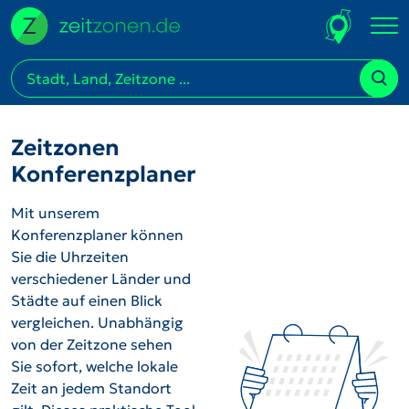
Zeitzonen
Konferenzplaner
Mit unserem
Konferenzplaner können
Sie die Uhrzeiten
verschiedener Länder und
Städte auf einen Blick
vergleichen. Unabhängig
von der Zeitzone sehen
Sie sofort, welche lokale
Zeit an jedem Standort