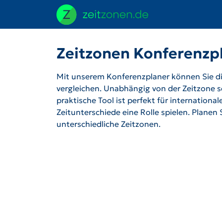
Zeitzonen Konferenzp
Mit unserem Konferenzplaner können Sie die
vergleichen. Unabhängig von der Zeitzone se
praktische Tool ist perfekt für internation
Zeitunterschiede eine Rolle spielen. Planen
unterschiedliche Zeitzonen.