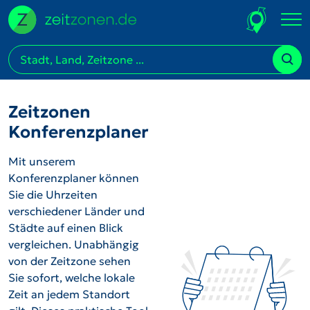
Zeitzonen
Konferenzplaner
Mit unserem
Konferenzplaner können
Sie die Uhrzeiten
verschiedener Länder und
Städte auf einen Blick
vergleichen. Unabhängig
von der Zeitzone sehen
Sie sofort, welche lokale
Zeit an jedem Standort