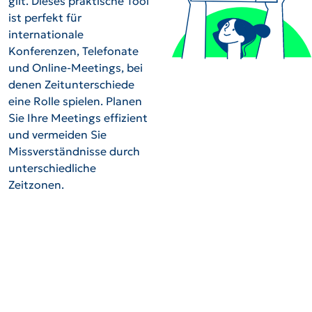
gilt. Dieses praktische Tool
ist perfekt für
internationale
Konferenzen, Telefonate
und Online-Meetings, bei
denen Zeitunterschiede
eine Rolle spielen. Planen
Sie Ihre Meetings effizient
und vermeiden Sie
Missverständnisse durch
unterschiedliche
Zeitzonen.