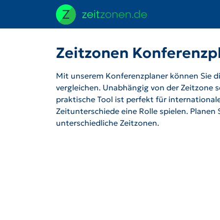
Zeitzonen Konferenzp
Mit unserem Konferenzplaner können Sie die
vergleichen. Unabhängig von der Zeitzone se
praktische Tool ist perfekt für internation
Zeitunterschiede eine Rolle spielen. Planen
unterschiedliche Zeitzonen.