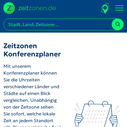
Zeitzonen
Konferenzplaner
Mit unserem
Konferenzplaner können
Sie die Uhrzeiten
verschiedener Länder und
Städte auf einen Blick
vergleichen. Unabhängig
von der Zeitzone sehen
Sie sofort, welche lokale
Zeit an jedem Standort