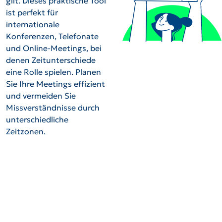
gilt. Dieses praktische Tool
ist perfekt für
internationale
Konferenzen, Telefonate
und Online-Meetings, bei
denen Zeitunterschiede
eine Rolle spielen. Planen
Sie Ihre Meetings effizient
und vermeiden Sie
Missverständnisse durch
unterschiedliche
Zeitzonen.