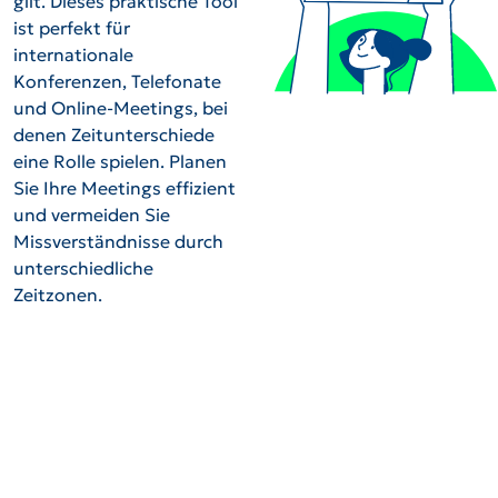
gilt. Dieses praktische Tool
ist perfekt für
internationale
Konferenzen, Telefonate
und Online-Meetings, bei
denen Zeitunterschiede
eine Rolle spielen. Planen
Sie Ihre Meetings effizient
und vermeiden Sie
Missverständnisse durch
unterschiedliche
Zeitzonen.