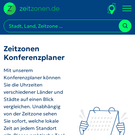
Zeitzonen
Konferenzplaner
Mit unserem
Konferenzplaner können
Sie die Uhrzeiten
verschiedener Länder und
Städte auf einen Blick
vergleichen. Unabhängig
von der Zeitzone sehen
Sie sofort, welche lokale
Zeit an jedem Standort