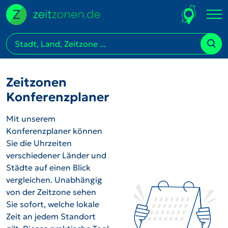
Zeitzonen
Konferenzplaner
Mit unserem
Konferenzplaner können
Sie die Uhrzeiten
verschiedener Länder und
Städte auf einen Blick
vergleichen. Unabhängig
von der Zeitzone sehen
Sie sofort, welche lokale
Zeit an jedem Standort