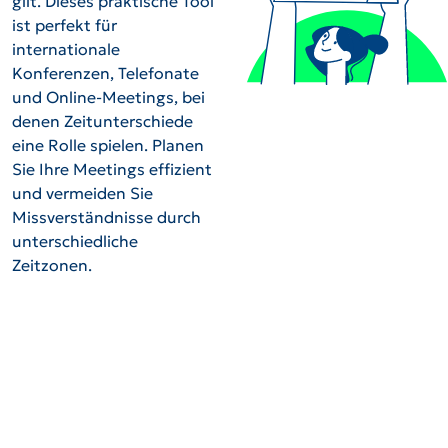
gilt. Dieses praktische Tool
ist perfekt für
internationale
Konferenzen, Telefonate
und Online-Meetings, bei
denen Zeitunterschiede
eine Rolle spielen. Planen
Sie Ihre Meetings effizient
und vermeiden Sie
Missverständnisse durch
unterschiedliche
Zeitzonen.