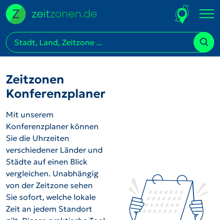
Zeitzonen
Konferenzplaner
Mit unserem
Konferenzplaner können
Sie die Uhrzeiten
verschiedener Länder und
Städte auf einen Blick
vergleichen. Unabhängig
von der Zeitzone sehen
Sie sofort, welche lokale
Zeit an jedem Standort