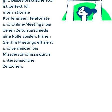
gilt. Dieses praktische Tool
ist perfekt für
internationale
Konferenzen, Telefonate
und Online-Meetings, bei
denen Zeitunterschiede
eine Rolle spielen. Planen
Sie Ihre Meetings effizient
und vermeiden Sie
Missverständnisse durch
unterschiedliche
Zeitzonen.