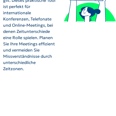
gilt. Dieses praktische Tool
ist perfekt für
internationale
Konferenzen, Telefonate
und Online-Meetings, bei
denen Zeitunterschiede
eine Rolle spielen. Planen
Sie Ihre Meetings effizient
und vermeiden Sie
Missverständnisse durch
unterschiedliche
Zeitzonen.