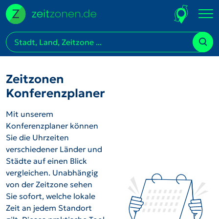
Zeitzonen
Konferenzplaner
Mit unserem
Konferenzplaner können
Sie die Uhrzeiten
verschiedener Länder und
Städte auf einen Blick
vergleichen. Unabhängig
von der Zeitzone sehen
Sie sofort, welche lokale
Zeit an jedem Standort