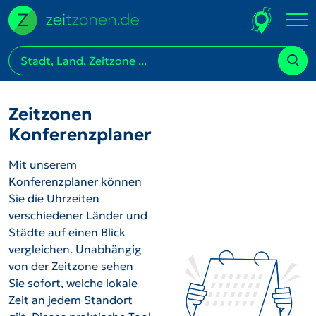
Zeitzonen
Konferenzplaner
Mit unserem
Konferenzplaner können
Sie die Uhrzeiten
verschiedener Länder und
Städte auf einen Blick
vergleichen. Unabhängig
von der Zeitzone sehen
Sie sofort, welche lokale
Zeit an jedem Standort