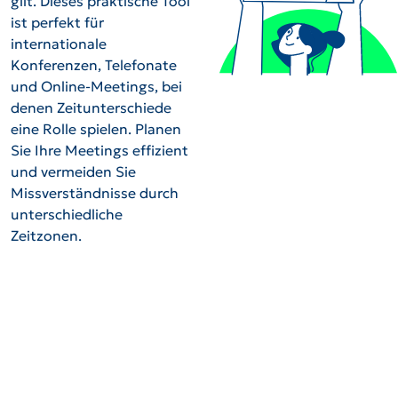
gilt. Dieses praktische Tool
ist perfekt für
internationale
Konferenzen, Telefonate
und Online-Meetings, bei
denen Zeitunterschiede
eine Rolle spielen. Planen
Sie Ihre Meetings effizient
und vermeiden Sie
Missverständnisse durch
unterschiedliche
Zeitzonen.