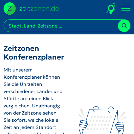
Zeitzonen
Konferenzplaner
Mit unserem
Konferenzplaner können
Sie die Uhrzeiten
verschiedener Länder und
Städte auf einen Blick
vergleichen. Unabhängig
von der Zeitzone sehen
Sie sofort, welche lokale
Zeit an jedem Standort