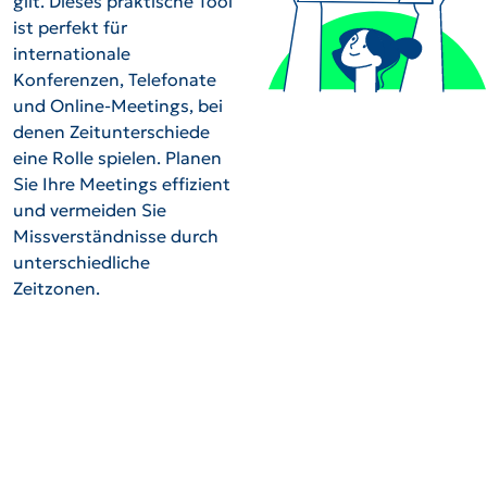
gilt. Dieses praktische Tool
ist perfekt für
internationale
Konferenzen, Telefonate
und Online-Meetings, bei
denen Zeitunterschiede
eine Rolle spielen. Planen
Sie Ihre Meetings effizient
und vermeiden Sie
Missverständnisse durch
unterschiedliche
Zeitzonen.