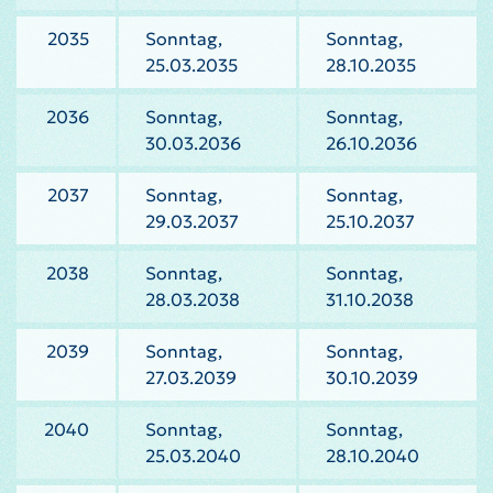
2035
Sonntag,
Sonntag,
25.03.2035
28.10.2035
2036
Sonntag,
Sonntag,
30.03.2036
26.10.2036
2037
Sonntag,
Sonntag,
29.03.2037
25.10.2037
2038
Sonntag,
Sonntag,
28.03.2038
31.10.2038
2039
Sonntag,
Sonntag,
27.03.2039
30.10.2039
2040
Sonntag,
Sonntag,
25.03.2040
28.10.2040