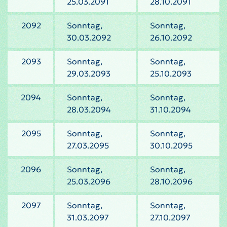
25.03.2091
28.10.2091
2092
Sonntag,
Sonntag,
30.03.2092
26.10.2092
2093
Sonntag,
Sonntag,
29.03.2093
25.10.2093
2094
Sonntag,
Sonntag,
28.03.2094
31.10.2094
2095
Sonntag,
Sonntag,
27.03.2095
30.10.2095
2096
Sonntag,
Sonntag,
25.03.2096
28.10.2096
2097
Sonntag,
Sonntag,
31.03.2097
27.10.2097