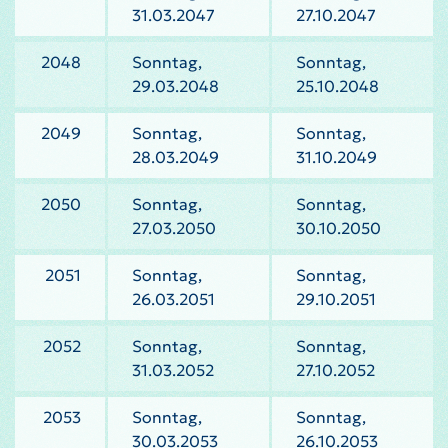
31.03.2047
27.10.2047
2048
Sonntag,
Sonntag,
29.03.2048
25.10.2048
2049
Sonntag,
Sonntag,
28.03.2049
31.10.2049
2050
Sonntag,
Sonntag,
27.03.2050
30.10.2050
2051
Sonntag,
Sonntag,
26.03.2051
29.10.2051
2052
Sonntag,
Sonntag,
31.03.2052
27.10.2052
2053
Sonntag,
Sonntag,
30.03.2053
26.10.2053