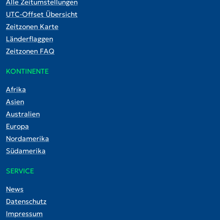
Alle Zeitumstellungen
UTC-Offset Übersicht
Zeitzonen Karte
Länderflaggen
Zeitzonen FAQ
KONTINENTE
Afrika
Asien
Australien
Europa
Nordamerika
Südamerika
SERVICE
News
Datenschutz
Impressum