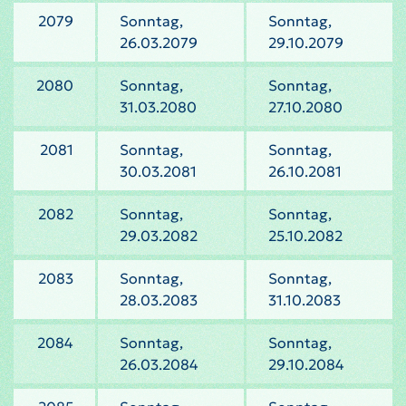
2079
Sonntag,
Sonntag,
26.03.2079
29.10.2079
2080
Sonntag,
Sonntag,
31.03.2080
27.10.2080
2081
Sonntag,
Sonntag,
30.03.2081
26.10.2081
2082
Sonntag,
Sonntag,
29.03.2082
25.10.2082
2083
Sonntag,
Sonntag,
28.03.2083
31.10.2083
2084
Sonntag,
Sonntag,
26.03.2084
29.10.2084