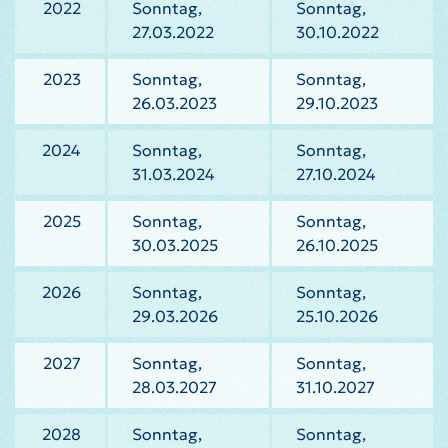
2022
Sonntag,
Sonntag,
27.03.2022
30.10.2022
2023
Sonntag,
Sonntag,
26.03.2023
29.10.2023
2024
Sonntag,
Sonntag,
31.03.2024
27.10.2024
2025
Sonntag,
Sonntag,
30.03.2025
26.10.2025
2026
Sonntag,
Sonntag,
29.03.2026
25.10.2026
2027
Sonntag,
Sonntag,
28.03.2027
31.10.2027
2028
Sonntag,
Sonntag,