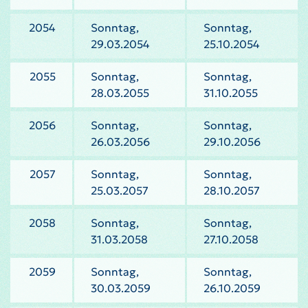
2054
Sonntag,
Sonntag,
29.03.2054
25.10.2054
2055
Sonntag,
Sonntag,
28.03.2055
31.10.2055
2056
Sonntag,
Sonntag,
26.03.2056
29.10.2056
2057
Sonntag,
Sonntag,
25.03.2057
28.10.2057
2058
Sonntag,
Sonntag,
31.03.2058
27.10.2058
2059
Sonntag,
Sonntag,
30.03.2059
26.10.2059