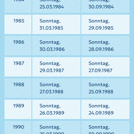
25.03.1984
30.09.1984
1985
Sonntag,
Sonntag,
31.03.1985
29.09.1985
1986
Sonntag,
Sonntag,
30.03.1986
28.09.1986
1987
Sonntag,
Sonntag,
29.03.1987
27.09.1987
1988
Sonntag,
Sonntag,
27.03.1988
25.09.1988
1989
Sonntag,
Sonntag,
26.03.1989
24.09.1989
1990
Sonntag,
Sonntag,