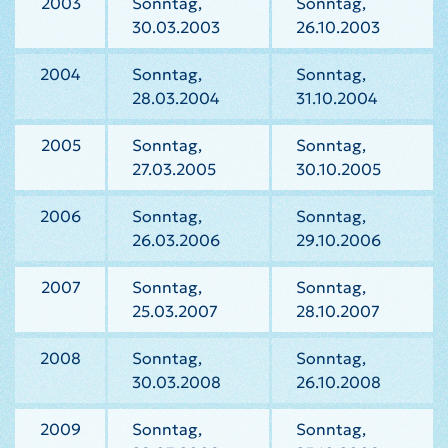
2003
Sonntag,
Sonntag,
30.03.2003
26.10.2003
2004
Sonntag,
Sonntag,
28.03.2004
31.10.2004
2005
Sonntag,
Sonntag,
27.03.2005
30.10.2005
2006
Sonntag,
Sonntag,
26.03.2006
29.10.2006
2007
Sonntag,
Sonntag,
25.03.2007
28.10.2007
2008
Sonntag,
Sonntag,
30.03.2008
26.10.2008
2009
Sonntag,
Sonntag,