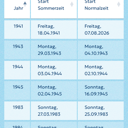
Start
Start
Jahr
Sommerzeit
Normalzeit
1941
Freitag,
Freitag,
18.04.1941
07.08.2026
1943
Montag,
Montag,
29.03.1943
04.10.1943
1944
Montag,
Montag,
03.04.1944
02.10.1944
1945
Montag,
Sonntag,
02.04.1945
16.09.1945
1983
Sonntag,
Sonntag,
27.03.1983
25.09.1983
1984
Sonntag,
Sonntag,