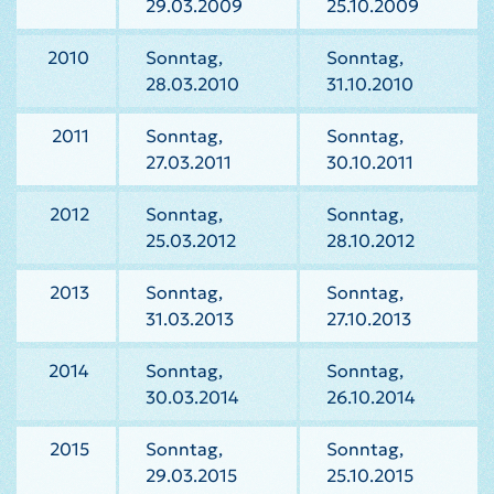
29.03.2009
25.10.2009
2010
Sonntag,
Sonntag,
28.03.2010
31.10.2010
2011
Sonntag,
Sonntag,
27.03.2011
30.10.2011
2012
Sonntag,
Sonntag,
25.03.2012
28.10.2012
2013
Sonntag,
Sonntag,
31.03.2013
27.10.2013
2014
Sonntag,
Sonntag,
30.03.2014
26.10.2014
2015
Sonntag,
Sonntag,
29.03.2015
25.10.2015