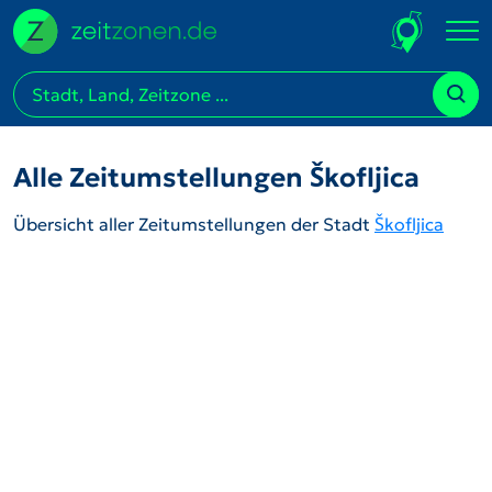
Alle Zeitumstellungen Škofljica
Übersicht aller Zeitumstellungen der Stadt
Škofljica