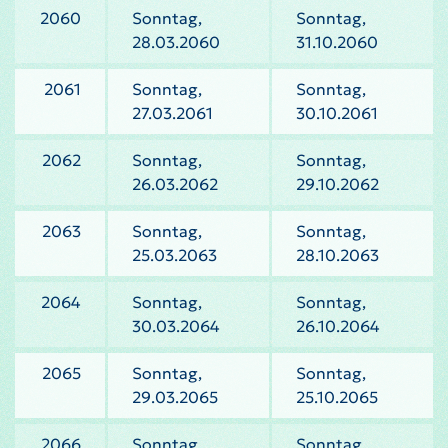
2060
Sonntag,
Sonntag,
28.03.2060
31.10.2060
2061
Sonntag,
Sonntag,
27.03.2061
30.10.2061
2062
Sonntag,
Sonntag,
26.03.2062
29.10.2062
2063
Sonntag,
Sonntag,
25.03.2063
28.10.2063
2064
Sonntag,
Sonntag,
30.03.2064
26.10.2064
2065
Sonntag,
Sonntag,
29.03.2065
25.10.2065
2066
Sonntag,
Sonntag,