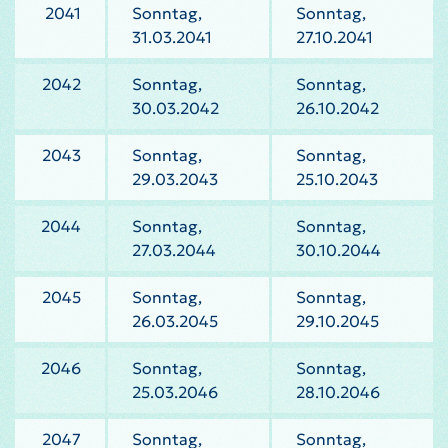
2041
Sonntag,
Sonntag,
31.03.2041
27.10.2041
2042
Sonntag,
Sonntag,
30.03.2042
26.10.2042
2043
Sonntag,
Sonntag,
29.03.2043
25.10.2043
2044
Sonntag,
Sonntag,
27.03.2044
30.10.2044
2045
Sonntag,
Sonntag,
26.03.2045
29.10.2045
2046
Sonntag,
Sonntag,
25.03.2046
28.10.2046
2047
Sonntag,
Sonntag,