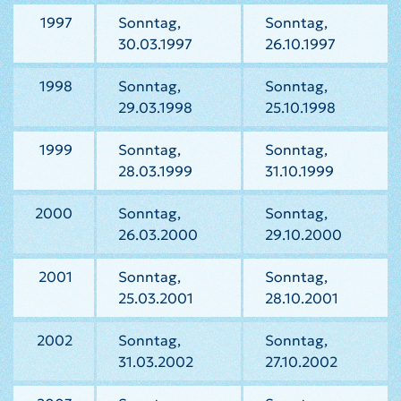
1997
Sonntag,
Sonntag,
30.03.1997
26.10.1997
1998
Sonntag,
Sonntag,
29.03.1998
25.10.1998
1999
Sonntag,
Sonntag,
28.03.1999
31.10.1999
2000
Sonntag,
Sonntag,
26.03.2000
29.10.2000
2001
Sonntag,
Sonntag,
25.03.2001
28.10.2001
2002
Sonntag,
Sonntag,
31.03.2002
27.10.2002