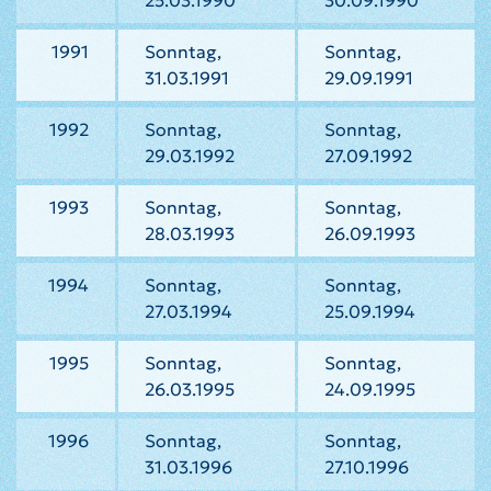
25.03.1990
30.09.1990
1991
Sonntag,
Sonntag,
31.03.1991
29.09.1991
1992
Sonntag,
Sonntag,
29.03.1992
27.09.1992
1993
Sonntag,
Sonntag,
28.03.1993
26.09.1993
1994
Sonntag,
Sonntag,
27.03.1994
25.09.1994
1995
Sonntag,
Sonntag,
26.03.1995
24.09.1995
1996
Sonntag,
Sonntag,
31.03.1996
27.10.1996