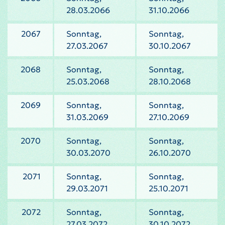
28.03.2066
31.10.2066
2067
Sonntag,
Sonntag,
27.03.2067
30.10.2067
2068
Sonntag,
Sonntag,
25.03.2068
28.10.2068
2069
Sonntag,
Sonntag,
31.03.2069
27.10.2069
2070
Sonntag,
Sonntag,
30.03.2070
26.10.2070
2071
Sonntag,
Sonntag,
29.03.2071
25.10.2071
2072
Sonntag,
Sonntag,
27.03.2072
30.10.2072