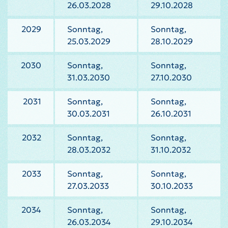
26.03.2028
29.10.2028
2029
Sonntag,
Sonntag,
25.03.2029
28.10.2029
2030
Sonntag,
Sonntag,
31.03.2030
27.10.2030
2031
Sonntag,
Sonntag,
30.03.2031
26.10.2031
2032
Sonntag,
Sonntag,
28.03.2032
31.10.2032
2033
Sonntag,
Sonntag,
27.03.2033
30.10.2033
2034
Sonntag,
Sonntag,
26.03.2034
29.10.2034