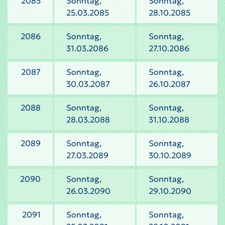
2085
Sonntag,
Sonntag,
25.03.2085
28.10.2085
2086
Sonntag,
Sonntag,
31.03.2086
27.10.2086
2087
Sonntag,
Sonntag,
30.03.2087
26.10.2087
2088
Sonntag,
Sonntag,
28.03.2088
31.10.2088
2089
Sonntag,
Sonntag,
27.03.2089
30.10.2089
2090
Sonntag,
Sonntag,
26.03.2090
29.10.2090
2091
Sonntag,
Sonntag,