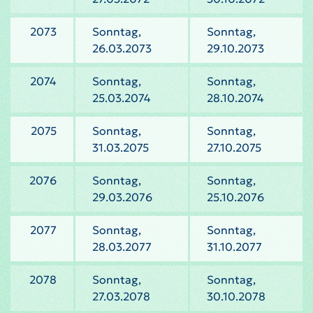
2073
Sonntag,
Sonntag,
26.03.2073
29.10.2073
2074
Sonntag,
Sonntag,
25.03.2074
28.10.2074
2075
Sonntag,
Sonntag,
31.03.2075
27.10.2075
2076
Sonntag,
Sonntag,
29.03.2076
25.10.2076
2077
Sonntag,
Sonntag,
28.03.2077
31.10.2077
2078
Sonntag,
Sonntag,
27.03.2078
30.10.2078