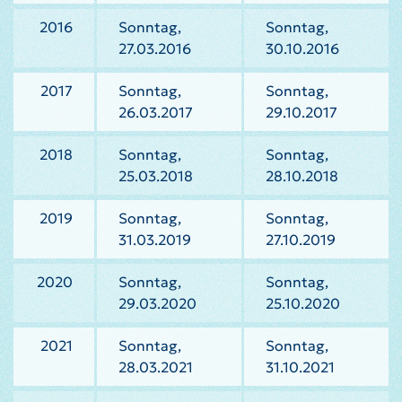
2016
Sonntag,
Sonntag,
27.03.2016
30.10.2016
2017
Sonntag,
Sonntag,
26.03.2017
29.10.2017
2018
Sonntag,
Sonntag,
25.03.2018
28.10.2018
2019
Sonntag,
Sonntag,
31.03.2019
27.10.2019
2020
Sonntag,
Sonntag,
29.03.2020
25.10.2020
2021
Sonntag,
Sonntag,
28.03.2021
31.10.2021